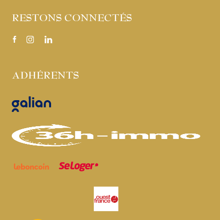
RESTONS CONNECTÉS
ADHÉRENTS