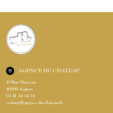
AGENCE DU CHATEAU
10 Rue Marceau
49100 Angers
02 41 24 24 24
contact@agence-du-chateau.fr