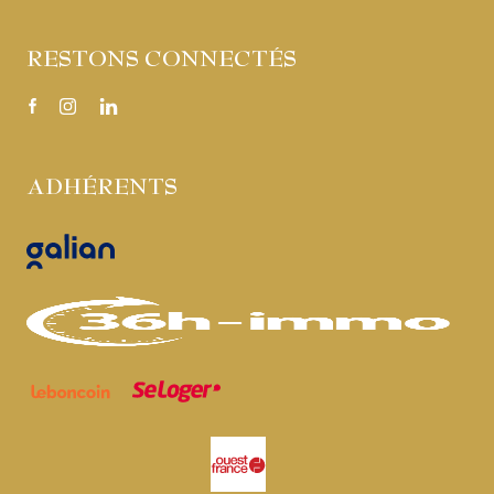
RESTONS CONNECTÉS
ADHÉRENTS