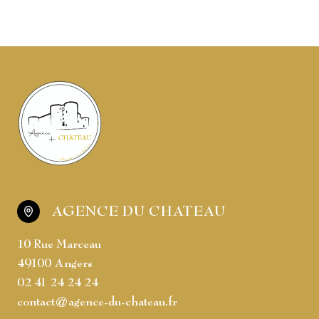
AGENCE DU CHATEAU
10 Rue Marceau
49100 Angers
02 41 24 24 24
contact@agence-du-chateau.fr