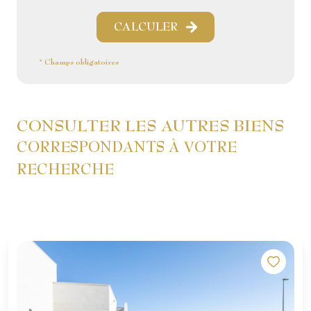
CALCULER
* Champs obligatoires
CONSULTER LES AUTRES BIENS
CORRESPONDANTS À VOTRE
RECHERCHE