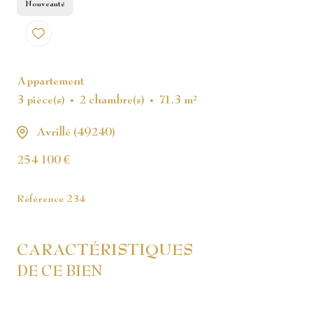
Nouveauté
Appartement
3 pièce(s)
2 chambre(s)
71.3 m²
Avrillé (49240)
254 100 €
Référence
234
CARACTÉRISTIQUES
DE CE BIEN