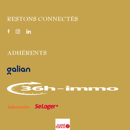
RESTONS CONNECTÉS
ADHÉRENTS