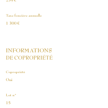
259 €
Taxe foncière annuelle
1 300 €
INFORMATIONS
DE COPROPRIÉTÉ
Copropriété
Oui
Lot n°
15