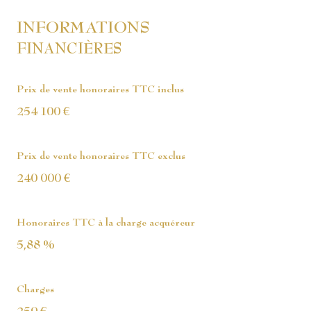
INFORMATIONS
FINANCIÈRES
Prix de vente honoraires TTC inclus
254 100 €
Prix de vente honoraires TTC exclus
240 000 €
Honoraires TTC à la charge acquéreur
5,88 %
Charges