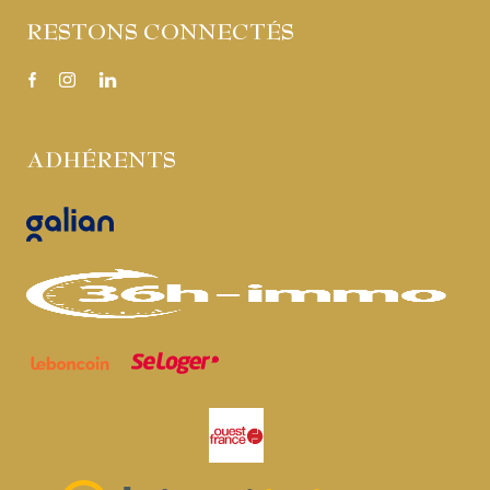
RESTONS CONNECTÉS
ADHÉRENTS