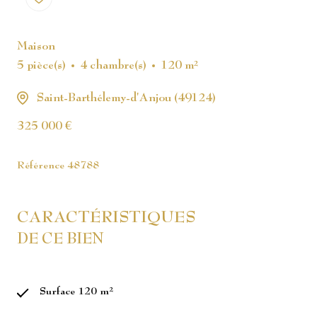
Maison
5 pièce(s)
4 chambre(s)
120 m²
Saint-Barthélemy-d'Anjou (49124)
325 000 €
Référence
48788
CARACTÉRISTIQUES
DE CE BIEN
Surface 120 m²