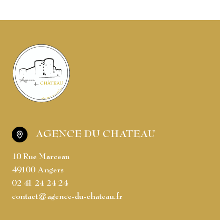
AGENCE DU CHATEAU
10 Rue Marceau
49100 Angers
02 41 24 24 24
contact@agence-du-chateau.fr