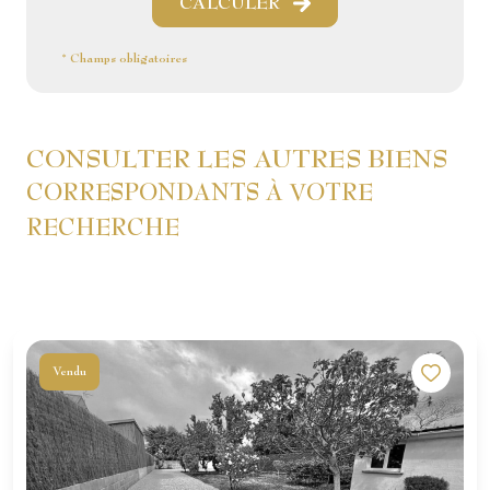
CALCULER
* Champs obligatoires
CONSULTER LES AUTRES BIENS
CORRESPONDANTS À VOTRE
RECHERCHE
Vendu