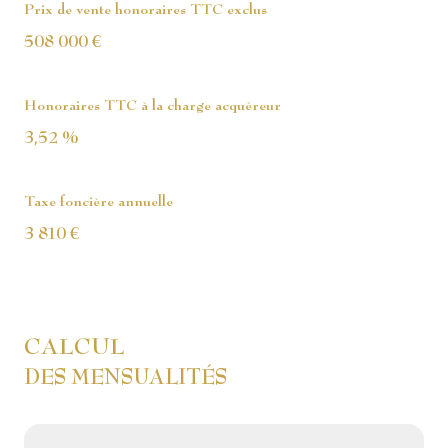
Prix de vente honoraires TTC exclus
508 000 €
Honoraires TTC à la charge acquéreur
3,52 %
Taxe foncière annuelle
3 810 €
CALCUL
DES MENSUALITÉS