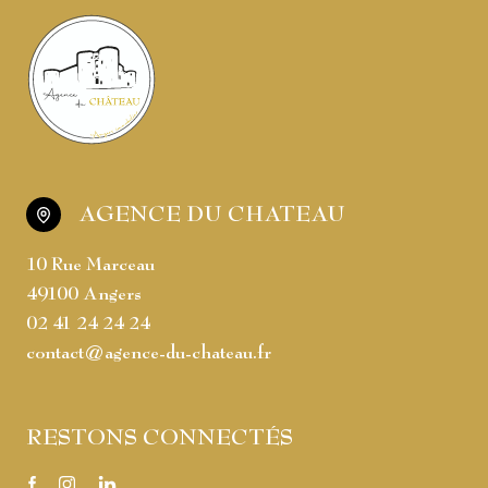
AGENCE DU CHATEAU
10 Rue Marceau
49100 Angers
02 41 24 24 24
contact@agence-du-chateau.fr
RESTONS CONNECTÉS