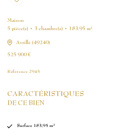
Maison
5 pièce(s)
3 chambre(s)
183.95 m²
Avrillé (49240)
525 900 €
Référence
2945
CARACTÉRISTIQUES
DE CE BIEN
Surface 183,95 m²