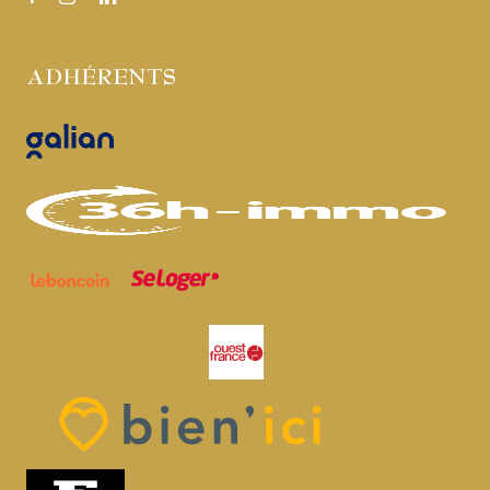
ADHÉRENTS