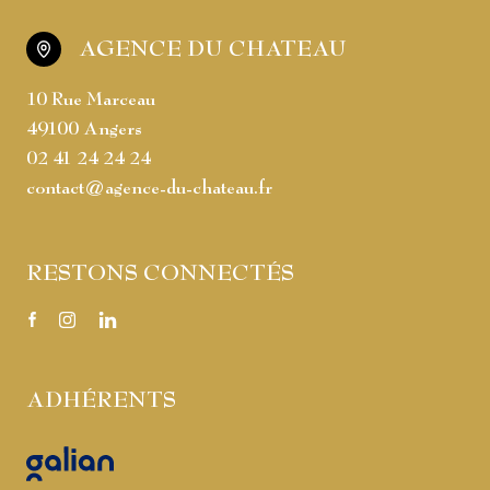
AGENCE DU CHATEAU
10 Rue Marceau
49100 Angers
02 41 24 24 24
contact@agence-du-chateau.fr
RESTONS CONNECTÉS
ADHÉRENTS