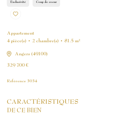
Exclusivité
Coup de coeur
Appartement
4 pièce(s)
2 chambre(s)
81.5 m²
Angers (49100)
329 700 €
Référence
3034
CARACTÉRISTIQUES
DE CE BIEN