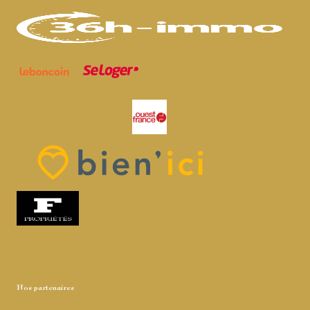
Nos partenaires