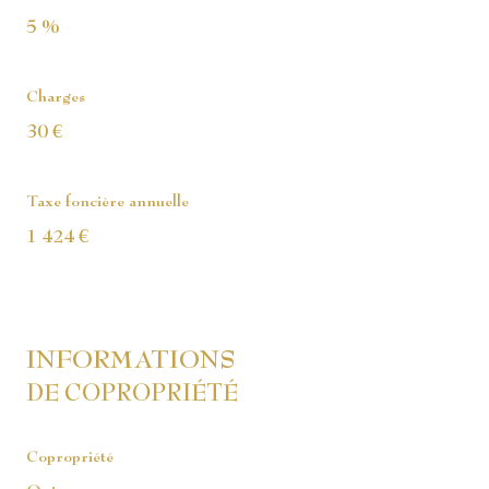
5 %
Charges
30 €
Taxe foncière annuelle
1 424 €
INFORMATIONS
DE COPROPRIÉTÉ
Copropriété