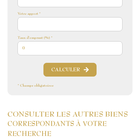
Votre apport *
Taux d'emprunt (%) *
CALCULER
* Champs obligatoires
CONSULTER LES AUTRES BIENS
CORRESPONDANTS À VOTRE
RECHERCHE