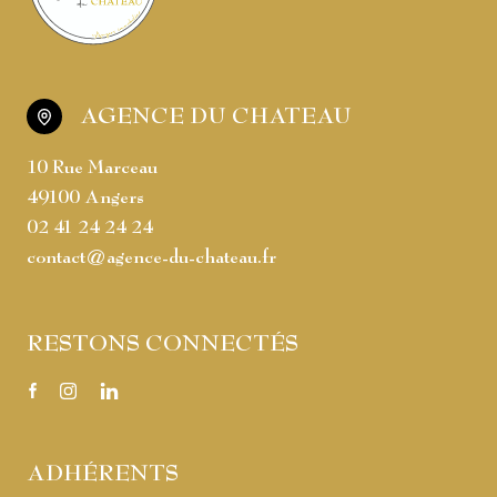
AGENCE DU CHATEAU
10 Rue Marceau
49100 Angers
02 41 24 24 24
contact@agence-du-chateau.fr
RESTONS CONNECTÉS
ADHÉRENTS