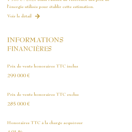
l'énergie utilisés pour établir cette estimation.
Voir le détail
INFORMATIONS
FINANCIÈRES
Prix de vente honoraires TTC inclus
299 000 €
Prix de vente honoraires TTC exclus
285 000 €
Honoraires TTC à la charge acquéreur